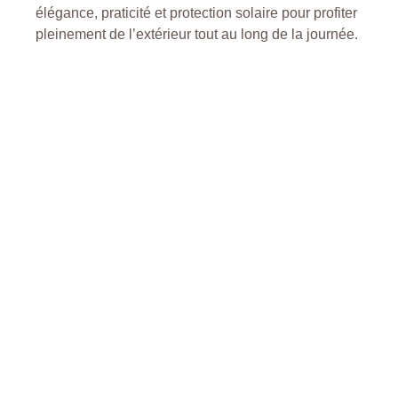
élégance, praticité et protection solaire pour profiter
pleinement de l’extérieur tout au long de la journée.