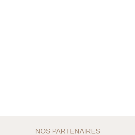
NOS PARTENAIRES