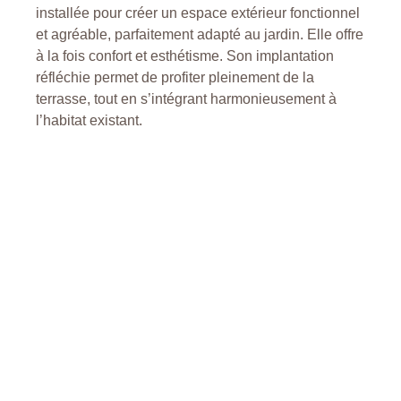
installée pour créer un espace extérieur fonctionnel
et agréable, parfaitement adapté au jardin. Elle offre
à la fois confort et esthétisme. Son implantation
réfléchie permet de profiter pleinement de la
terrasse, tout en s’intégrant harmonieusement à
l’habitat existant.