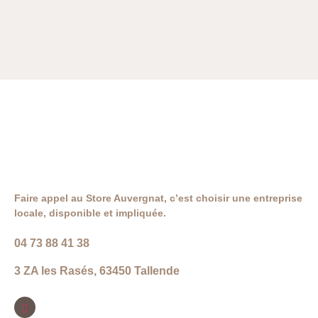
Faire appel au Store Auvergnat, c’est choisir une entreprise
locale, disponible et impliquée.
04 73 88 41 38
3 ZA les Rasés, 63450 Tallende