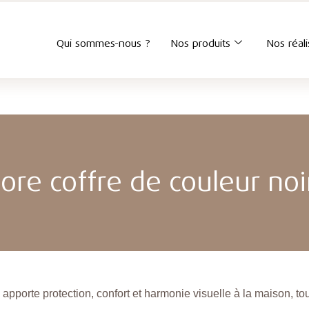
Qui sommes-nous ?
Nos produits
Nos réali
tore coffre de couleur noi
 apporte protection, confort et harmonie visuelle à la maison, tou