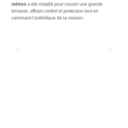
mètres
a été installé pour couvrir une grande
terrasse, offrant confort et protection tout en
valorisant l’esthétique de la maison.