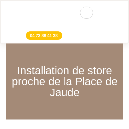
04 73 88 41 38
Installation de store
proche de la Place de
Jaude