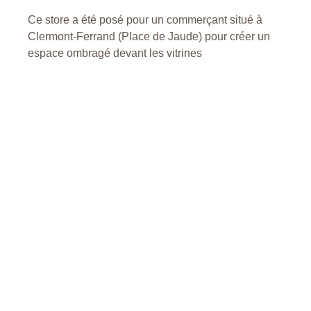
Ce store a été posé pour un commerçant situé à
Clermont-Ferrand (Place de Jaude) pour créer un
espace ombragé devant les vitrines