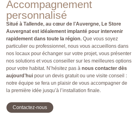
Accompagnement
personnalisé
Situé à Tallende, au cœur de l’Auvergne, Le Store
Auvergnat est idéalement implanté pour intervenir
rapidement dans toute la région.
Que vous soyez
particulier ou professionnel, nous vous accueillons dans
nos locaux pour échanger sur votre projet, vous présenter
nos solutions et vous conseiller sur les meilleures options
pour votre habitat. N’hésitez pas à
nous contacter dès
aujourd’hui
pour un devis gratuit ou une visite conseil :
notre équipe se fera un plaisir de vous accompagner de
la première idée jusqu’à l’installation finale.
Contactez-nous