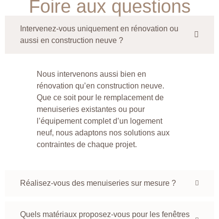
Foire aux questions
Intervenez-vous uniquement en rénovation ou
aussi en construction neuve ?
Nous intervenons aussi bien en
rénovation qu’en construction neuve.
Que ce soit pour le remplacement de
menuiseries existantes ou pour
l’équipement complet d’un logement
neuf, nous adaptons nos solutions aux
contraintes de chaque projet.
Réalisez-vous des menuiseries sur mesure ?
Quels matériaux proposez-vous pour les fenêtres