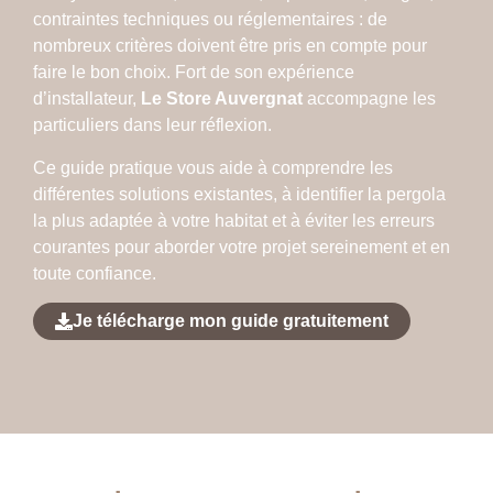
contraintes techniques ou réglementaires : de
nombreux critères doivent être pris en compte pour
faire le bon choix. Fort de son expérience
d’installateur,
Le Store Auvergnat
accompagne les
particuliers dans leur réflexion.
Ce guide pratique vous aide à comprendre les
différentes solutions existantes, à identifier la pergola
la plus adaptée à votre habitat et à éviter les erreurs
courantes pour aborder votre projet sereinement et en
toute confiance.
Je télécharge mon guide gratuitement