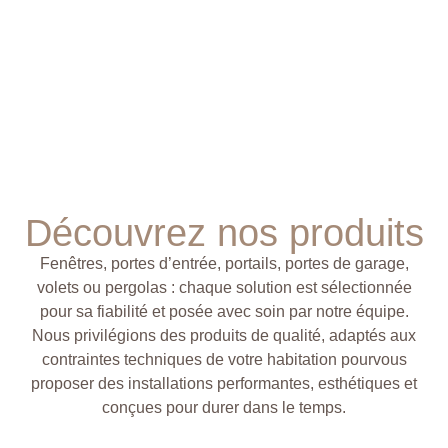
Découvrez nos produits
Fenêtres, portes d’entrée, portails, portes de garage,
volets ou pergolas : chaque solution est sélectionnée
pour sa fiabilité et posée avec soin par notre équipe.
Nous privilégions des produits de qualité, adaptés aux
contraintes techniques de votre habitation pourvous
proposer des installations performantes, esthétiques et
conçues pour durer dans le temps.