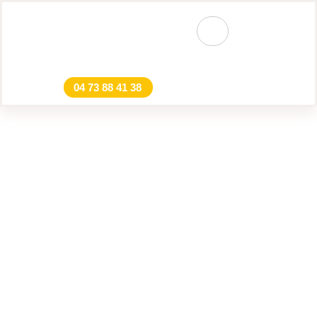
04 73 88 41 38