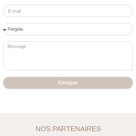
Envoyer
NOS PARTENAIRES