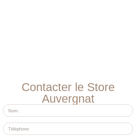
Contacter le Store
Auvergnat