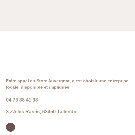
Faire appel au Store Auvergnat, c’est choisir une entreprise
locale, disponible et impliquée.
04 73 88 41 38
3 ZA les Rasés, 63450 Tallende