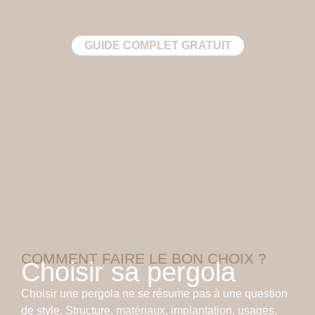
GUIDE COMPLET GRATUIT
COMMENT FAIRE LE BON CHOIX ?
Choisir sa pergola
Choisir une pergola ne se résume pas à une question
de style. Structure, matériaux, implantation, usages,