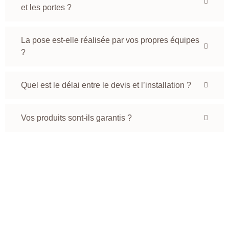
et les portes ?
La pose est-elle réalisée par vos propres équipes
?
Quel est le délai entre le devis et l’installation ?
Vos produits sont-ils garantis ?